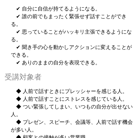
✔︎ 自分に自信が持てるようになる。
✔︎ 誰の前でもまったく緊張せず話すことができ
る。
✔︎ 思っていることがハッキリ主張できるようにな
る。
✔︎ 聞き手の心を動かしアクションに変えることが
できる。
✔︎ ありのままの自分を表現できる。
受講対象者
◆ 人前で話すときにプレッシャーを感じる人。
◆ 人前で話すことにストレスを感じている人。
◆ つい緊張してしまい、いつもの自分が出せない
人。
◆ プレゼン、スピーチ、会議等、人前で話す機会
が多い人。
◆ 顧客との接触が多い営業職。