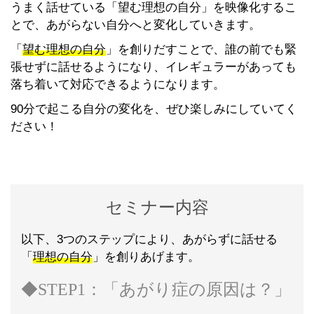
うまく話せている「望む理想の自分」を映像化するこ
とで、あがらない自分へと変化していきます。
「
望む理想の自分
」を創りだすことで、誰の前でも緊
張せずに話せるようになり、イレギュラーがあっても
落ち着いて対応できるようになります。
90分で起こる自分の変化を、ぜひ楽しみにしていてく
ださい！
セミナー内容
以下、3つのステップにより、あがらずに話せる
「
理想の自分
」を創りあげます。
◆STEP1：「あがり症の原因は？」