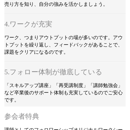
売り方を知り、自分の強みを活かしましょう。
4.ワークが充実
ワーク、つまりアウトプットの場が多いのです。アウ
トプットを繰り返し、フィードバックがあることで、
課題をクリアになるのです。
5.フォロー体制が徹底している
「スキルアップ講座」「再受講制度」「講師勉強会」
など卒業後のサポート体制も充実しているのでご安心
です。
参会者特典
講師としてのフォロワーシップオリジナルワークシー