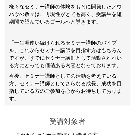
様々なセミナー講師の体験をもとに開発したノウ
ハウの数々は、再現性がとても高く、受講生を短
期間で望んでいるゴールへと導きます。
「一生涯使い続けられるセミナー講師のバイブ
ル」これからセミナー講師を目指す方はもちろん
ですが、すでにセミナー講師として活動されれい
る方にとっても価値ある内容となっております。
今後、セミナー講師としての活動を考えている
方、セミナー講師としてさらなる成長、成功を目
指している方のご参加を心からお待ちしておりま
す。
受講対象者