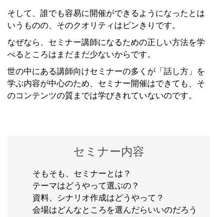
そして、誰でも容易に開催ができるようになったとは
いうものの、そのクオリティはピンきりです。
なぜなら、セミナー講師になるための正しい方法を学
べるところはまだまだ少ないからです。
世の中にある講師向けセミナーの多くが「話し方」を
学ぶ内容が中心のため、セミナー開催はできても、そ
のコンテンツの質までは学びきれていないのです。
セミナー内容
そもそも、セミナーとは？
テーマはどうやって選ぶの？
資料、シナリオ作成はどうやって？
会場はどんなところを選んだらいいのだろう