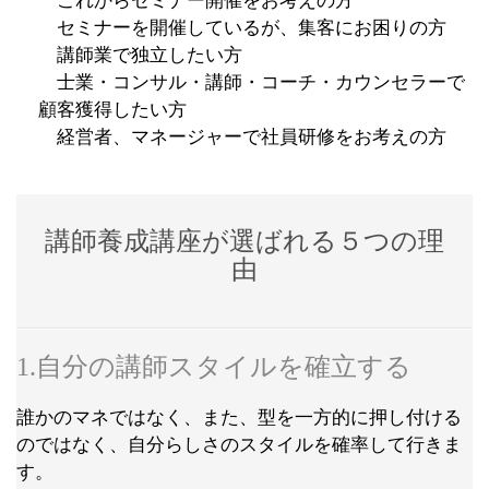
これからセミナー開催をお考えの方
セミナーを開催しているが、集客にお困りの方
講師業で独立したい方
士業・コンサル・講師・コーチ・カウンセラーで
顧客獲得したい方
経営者、マネージャーで社員研修をお考えの方
講師養成講座が選ばれる５つの理
由
1.自分の講師スタイルを確立する
誰かのマネではなく、また、型を一方的に押し付ける
のではなく、自分らしさのスタイルを確率して行きま
す。