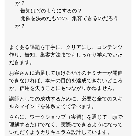
か？
告知はどのようにするの？
開催を決めたものの、集客できるのだろう
か？
よくある課題を丁寧に、クリアにし、コンテンツ
作り、告知、集客方法までもしっかり学んでいた
だきます。
お客さんに満足して頂けるだけのセミナーが開催
できなければ、本来の目的を達成できないどころ
か、信用を失うことにもつながりかねません。
講師としての成功するために、必要な全てのスキ
ル＆マインドを体系立てて学べます。
さらに、ワークショップ（実習）を通じて、頭で
理解するだけでなく、実際にできるようになって
いただくようカリキュラム設計しています。