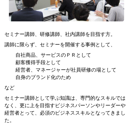
セミナー講師、研修講師、社内講師を目指す方。
講師に限らず、セミナーを開催する事例として、
自社商品、サービスのＰＲとして
顧客獲得手段として
経営者、マネージャーが社員研修の場として
自身のブランド化のため
など
セミナー講師として学ぶ知識は、専門的なスキルでは
なく、更に上を目指すビジネスパーソンやリーダーや
経営者とって、必須のビジネススキルとなってきまし
た。