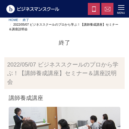
HOME
終了
2022/05/07 ビジネススクールのプロから学ぶ！【講師養成講座】セミナー
＆講座説明会
終了
2022/05/07 ビジネススクールのプロから学
ぶ！【講師養成講座】セミナー＆講座説明
会
講師養成講座