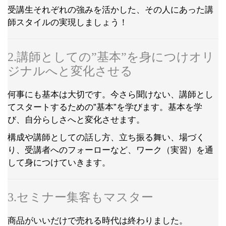
受講生それぞれの強みを活かした、その人にあった講
師スタイルの実現しましょう！
2.講師としての”基本”を身につけオリ
ジナルへと変化させる
何事にも基本は大切です。今さら聞けない、講師とし
てスタートするための”基本”を学びます。基本を学
び、自分らしさへと変化させます。
構成や講師としての話し方、立ち振る舞い、場づく
り、受講者へのフォーローなど、ワーク（実習）を通
して身につけていきます。
3.セミナー集客もマスター
商品がいいだけで売れる時代は終わりました。