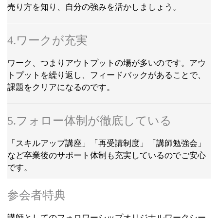
売り方を知り、自分の強みを活かしましょう。
4.ワークが充実
ワーク、つまりアウトプットの場が多いのです。アウ
トプットを繰り返し、フィードバックがあることで、
課題をクリアになるのです。
5.フォロー体制が徹底している
「スキルアップ講座」「再受講制度」「講師勉強会」
など卒業後のサポート体制も充実しているのでご安心
です。
参会者特典
講師としてのフォロワーシップオリジナルワークシー