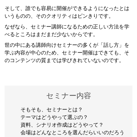
そして、誰でも容易に開催ができるようになったとは
いうものの、そのクオリティはピンきりです。
なぜなら、セミナー講師になるための正しい方法を学
べるところはまだまだ少ないからです。
世の中にある講師向けセミナーの多くが「話し方」を
学ぶ内容が中心のため、セミナー開催はできても、そ
のコンテンツの質までは学びきれていないのです。
セミナー内容
そもそも、セミナーとは？
テーマはどうやって選ぶの？
資料、シナリオ作成はどうやって？
会場はどんなところを選んだらいいのだろう