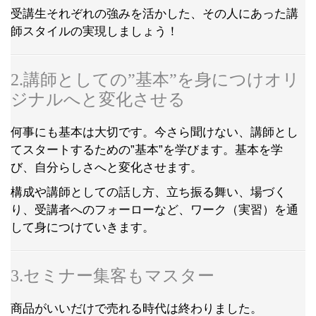
受講生それぞれの強みを活かした、その人にあった講
師スタイルの実現しましょう！
2.講師としての”基本”を身につけオリ
ジナルへと変化させる
何事にも基本は大切です。今さら聞けない、講師とし
てスタートするための”基本”を学びます。基本を学
び、自分らしさへと変化させます。
構成や講師としての話し方、立ち振る舞い、場づく
り、受講者へのフォーローなど、ワーク（実習）を通
して身につけていきます。
3.セミナー集客もマスター
商品がいいだけで売れる時代は終わりました。