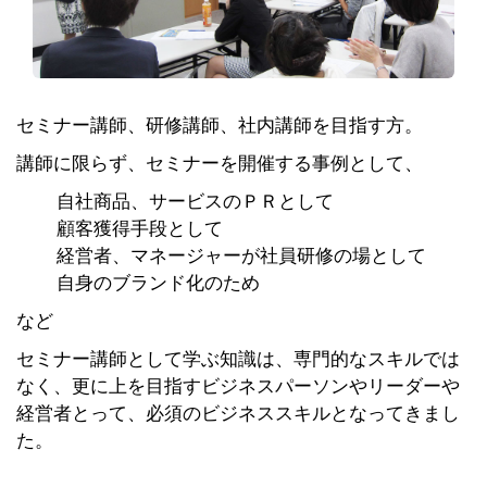
セミナー講師、研修講師、社内講師を目指す方。
講師に限らず、セミナーを開催する事例として、
自社商品、サービスのＰＲとして
顧客獲得手段として
経営者、マネージャーが社員研修の場として
自身のブランド化のため
など
セミナー講師として学ぶ知識は、専門的なスキルでは
なく、更に上を目指すビジネスパーソンやリーダーや
経営者とって、必須のビジネススキルとなってきまし
た。