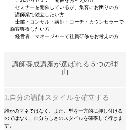
これからセミナー開催をお考えの方
セミナーを開催しているが、集客にお困りの方
講師業で独立したい方
士業・コンサル・講師・コーチ・カウンセラーで
顧客獲得したい方
経営者、マネージャーで社員研修をお考えの方
講師養成講座が選ばれる５つの理
由
1.自分の講師スタイルを確立する
誰かのマネではなく、また、型を一方的に押し付ける
のではなく、自分らしさのスタイルを確率して行きま
す。