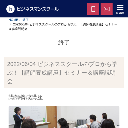
HOME
終了
2022/06/04 ビジネススクールのプロから学ぶ！【講師養成講座】セミナー
＆講座説明会
終了
2022/06/04 ビジネススクールのプロから学
ぶ！【講師養成講座】セミナー＆講座説明
会
講師養成講座