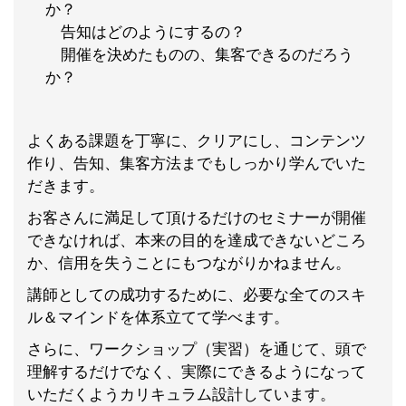
か？
告知はどのようにするの？
開催を決めたものの、集客できるのだろう
か？
よくある課題を丁寧に、クリアにし、コンテンツ
作り、告知、集客方法までもしっかり学んでいた
だきます。
お客さんに満足して頂けるだけのセミナーが開催
できなければ、本来の目的を達成できないどころ
か、信用を失うことにもつながりかねません。
講師としての成功するために、必要な全てのスキ
ル＆マインドを体系立てて学べます。
さらに、ワークショップ（実習）を通じて、頭で
理解するだけでなく、実際にできるようになって
いただくようカリキュラム設計しています。