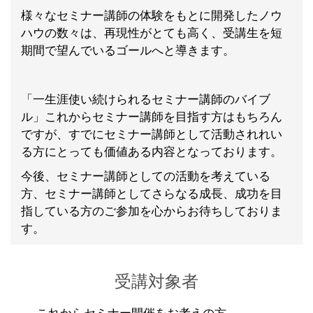
様々なセミナー講師の体験をもとに開発したノウ
ハウの数々は、再現性がとても高く、受講生を短
期間で望んでいるゴールへと導きます。
「一生涯使い続けられるセミナー講師のバイブ
ル」これからセミナー講師を目指す方はもちろん
ですが、すでにセミナー講師として活動されれい
る方にとっても価値ある内容となっております。
今後、セミナー講師としての活動を考えている
方、セミナー講師としてさらなる成長、成功を目
指している方のご参加を心からお待ちしておりま
す。
受講対象者