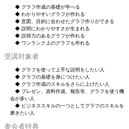
◆ グラフ作成の基礎が学べる
◆ わかりやすいグラフが作れる
◆ 意図、目的に合わせたグラフ作りができる
◆ 説明にわかりやすさが生まれる
◆ 説得力のあるグラフが作れる
◆ ワンランク上のグラフも作れる
受講対象者
◆ グラフを使って上手な説明をしたい人
◆ グラフの基礎を身につけたい人
◆ グラフ作成のスキルをさらに上げたい人
◆ プレゼン、資料作成、報告等、グラフを使う機
会が多い人
◆ ビジネススキルの一つとしてグラフのスキルを
磨きたい人
参会者特典