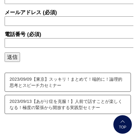
メールアドレス (必須)
電話番号 (必須)
2023/09/09【東京】スッキリ！まとめて！端的に！論理的
思考とスピーチ力セミナー
2023/09/13【あがり症を克服！】人前で話すことが楽しく
なる！極度の緊張から開放する実践型セミナー
TOP