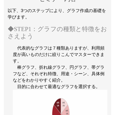
以下、3つのステップにより、グラフ作成の基礎を
学びます。
◆STEP1：グラフの種類と特徴をお
さえよう
代表的なグラフは７種類ありますが、利用頻
度が高いものだけに絞りこんでマスターできま
す。
棒グラフ、折れ線グラフ、円グラフ、帯グラ
フなど、それぞれ特徴、用途・シーン、具体例
などをわかりやすく紹介。
目的に合わせて最適なグラフを選択する。