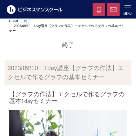
HOME
終了
2023/09/10 1day講座【グラフの作法】エクセルで作るグラフの基本セミ
ナー
終了
2023/09/10 1day講座【グラフの作法】エ
クセルで作るグラフの基本セミナー
【グラフの作法】エクセルで作るグラフの
基本1dayセミナー