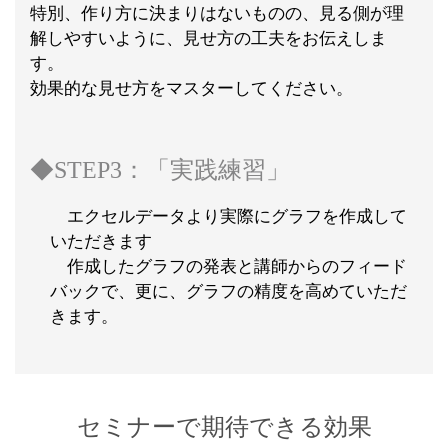
特別、作り方に決まりはないものの、見る側が理
解しやすいように、見せ方の工夫をお伝えしま
す。
効果的な見せ方をマスターしてください。
◆STEP3：「実践練習」
エクセルデータより実際にグラフを作成して
いただきます
作成したグラフの発表と講師からのフィード
バックで、更に、グラフの精度を高めていただ
きます。
セミナーで期待できる効果