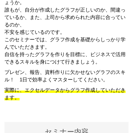
ょうか。
誰もが、自分が作成したグラフが正しいのか、間違っ
ているか、また、上司から求められた内容に合ってい
るのか、
不安を感じているのです。
このセミナーでは、グラフ作成を基礎からしっかり学
んでいただきます。
自信を持ったグラフを作りを目標に、ビジネスで活用
できるスキルを身につけて行きましょう。
プレゼン、報告、資料作りに欠かせないグラフのスキ
ル！ 1日で効率よくマスターしてください。
実際に、エクセルデータからグラフ作成していただき
ます。
セミナー内容