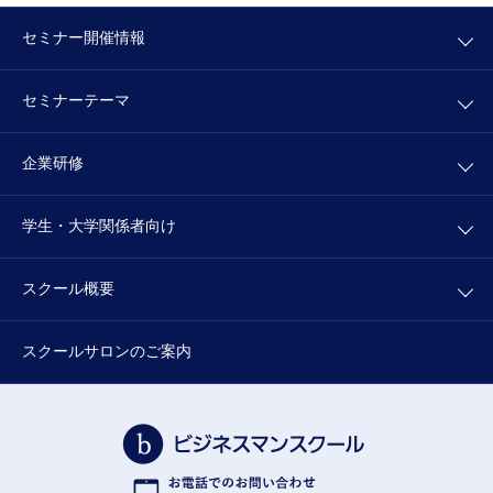
セミナー開催情報
セミナーテーマ
企業研修
学生・大学関係者向け
スクール概要
スクールサロンの
ご案内