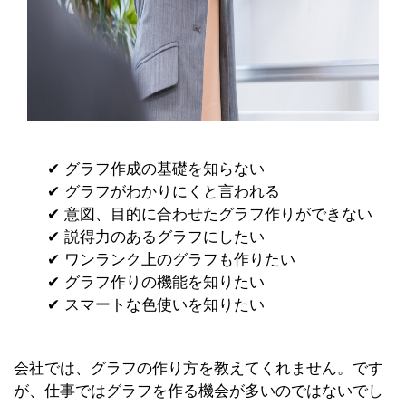
✔︎ グラフ作成の基礎を知らない
✔︎ グラフがわかりにくと言われる
✔︎ 意図、目的に合わせたグラフ作りができない
✔︎ 説得力のあるグラフにしたい
✔︎ ワンランク上のグラフも作りたい
✔︎ グラフ作りの機能を知りたい
✔︎ スマートな色使いを知りたい
会社では
、グラフの作り方を教えてくれません。です
が、仕事ではグラフを作る機会が多いのではないでし