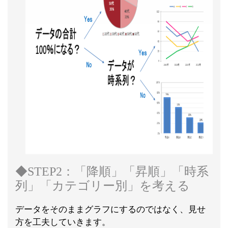
◆STEP2：「降順」「昇順」「時系
列」「カテゴリー別」を考える
データをそのままグラフにするのではなく、見せ
方を工夫していきます。