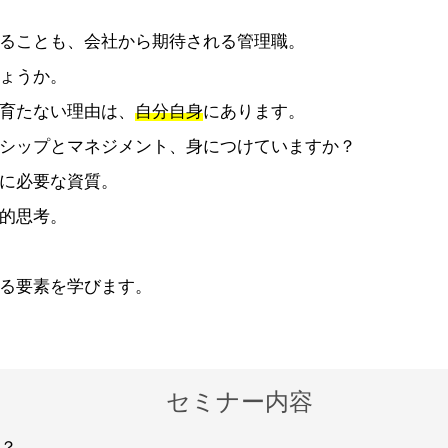
ることも、会社から期待される管理職。
ょうか。
育たない理由は、
自分自身
にあります。
シップとマネジメント、身につけていますか？
に必要な資質。
的思考。
る要素を学びます。
セミナー内容
？