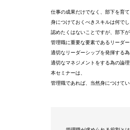
仕事の成果だけでなく、部下を育て
身につけておくべきスキルは何でし
認めたくはないことですが、部下が
管理職に重要な要素であるリーダー
適切なリーダーシップを発揮する為
適切なマネジメントをする為の論理
本セミナーは、
管理職であれば、当然身につけてい
管理職が求められる役割とは