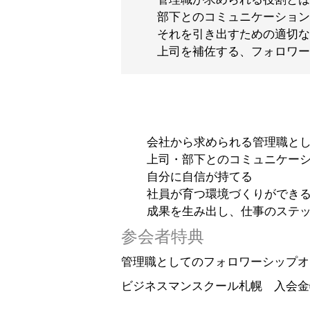
部下とのコミュニケーション
それを引き出すための適切な
上司を補佐する、フォロワー
会社から求められる管理職とし
上司・部下とのコミュニケーシ
自分に自信が持てる
社員が育つ環境づくりができ
成果を生み出し、仕事のステッ
参会者特典
管理職としてのフォロワーシップオ
ビジネスマンスクール札幌 入会金