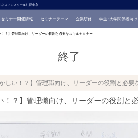
ジネスマンスクール札幌東京
セミナー開催情報
セミナーテーマ
企業研修
学生･大学関係者向け
ずかしい！？】管理職向け、リーダーの役割と必要なスキルセミナー
終了
いと恥ずかしい！？】管理職向け、リーダーの役割と必
い！？】管理職向け、リーダーの役割と