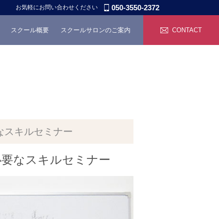
050-3550-2372
お気軽にお問い合わせください
スクール概要
スクールサロンのご案内
CONTACT
要なスキルセミナー
必要なスキルセミナー