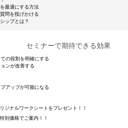
を最適にする方法
質問を投げかける
シップとは？
セミナーで期待できる効果
ての役割を明確にする
ョンが改善する
る
プアップが可能になる
リジナルワークシートをプレゼント！！
特別価格でご案内！！