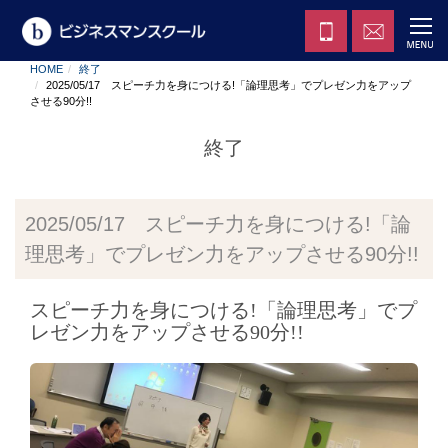
HOME
終了
2025/05/17 スピーチ力を身につける!「論理思考」でプレゼン力をアップ
させる90分!!
終了
2025/05/17 スピーチ力を身につける!「論
理思考」でプレゼン力をアップさせる90分!!
スピーチ力を身につける!「論理思考」でプ
レゼン力をアップさせる90分!!