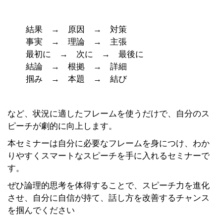
結果 → 原因 → 対策
事実 → 理論 → 主張
最初に → 次に → 最後に
結論 → 根拠 → 詳細
掴み → 本題 → 結び
など、状況に適したフレームを使うだけで、自分のス
ピーチが劇的に向上します。
本セミナーは自分に必要なフレームを身につけ、わか
りやすくスマートなスピーチを手に入れるセミナーで
す。
ぜひ論理的思考を体得することで、スピーチ力を進化
させ、自分に自信が持て、話し方を改善するチャンス
を掴んでください