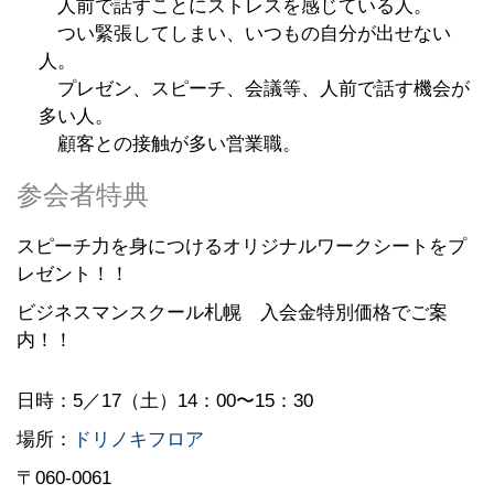
人前で話すことにストレスを感じている人。
つい緊張してしまい、いつもの自分が出せない
人。
プレゼン、スピーチ、会議等、人前で話す機会が
多い人。
顧客との接触が多い営業職。
参会者特典
スピーチ力を身につけるオリジナルワークシートをプ
レゼント！！
ビジネスマンスクール札幌 入会金特別価格でご案
内！！
日時：5／17
（土）14：00〜15：30
場所：
ドリノキフロア
〒060-0061