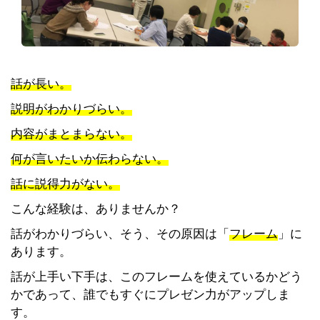
話が長い。
説明がわかりづらい。
内容がまとまらない。
何が言いたいか伝わらない。
話に説得力がない。
こんな経験は、ありませんか？
話がわかりづらい、そう、その原因は「
フレーム
」に
あります。
話が上手い下手は、このフレームを使えているかどう
かであって、誰でもすぐにプレゼン力がアップしま
す。