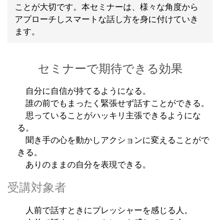
ことが大切です。本セミナーは、様々な角度から
アプローチしスマートな話し方を身に付けていき
ます。
セミナーで期待できる効果
自分に自信が持てるようになる。
誰の前でもまったく緊張せず話すことができる。
思っていることがハッキリ主張できるようにな
る。
聞き手の心を動かしアクションに変えることがで
きる。
ありのままの自分を表現できる。
受講対象者
人前で話すときにプレッシャーを感じる人。