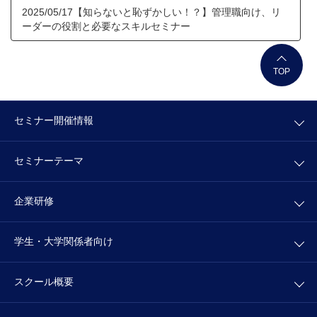
2025/05/17【知らないと恥ずかしい！？】管理職向け、リ
ーダーの役割と必要なスキルセミナー
TOP
セミナー開催情報
セミナーテーマ
企業研修
学生・大学関係者向け
スクール概要