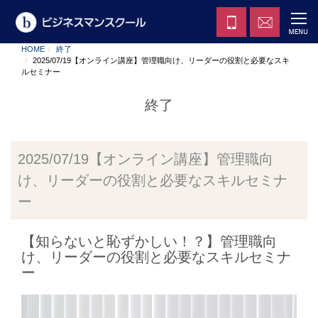
HOME
終了
2025/07/19【オンライン講座】管理職向け、リーダーの役割と必要なスキ
ルセミナー
終了
2025/07/19【オンライン講座】管理職向
け、リーダーの役割と必要なスキルセミナ
ー
【知らないと恥ずかしい！？】管理職向
け、リーダーの役割と必要なスキルセミナ
ー