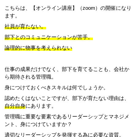
こちらは、【オンライン講座】（zoom）の開催になり
ます。
社員が育たない。
部下とのコミュニケーションが苦手。
論理的に物事を考えられない
仕事の成果だけでなく、部下を育てることも、会社か
ら期待される管理職。
身につけておくべきスキルは何でしょうか。
認めたくはないことですが、部下が育たない理由は、
自分自身
にあります。
管理職に重要な要素であるリーダーシップとマネジメ
ント、身につけていますか？
適切なリーダーシップを発揮する為に必要な資質。