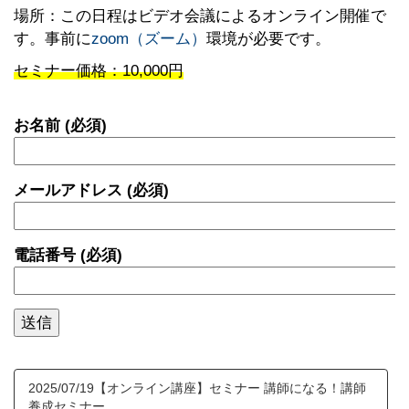
場所：この日程はビデオ会議によるオンライン開催で
す。事前に
zoom（ズーム）
環境が必要です。
セミナー価格：10,000円
お名前 (必須)
メールアドレス (必須)
電話番号 (必須)
2025/07/19【オンライン講座】セミナー 講師になる！講師
養成セミナー