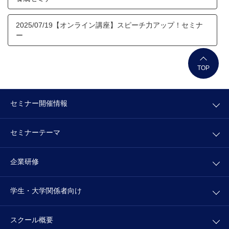
2025/07/19【オンライン講座】スピーチ力アップ！セミナ
ー
TOP
セミナー開催情報
セミナーテーマ
企業研修
学生・大学関係者向け
スクール概要