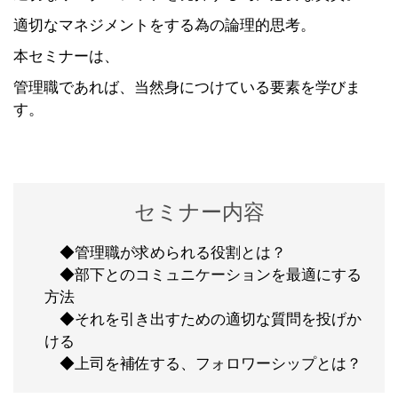
適切なマネジメントをする為の論理的思考。
本セミナーは、
管理職であれば、当然身につけている要素を学びま
す。
セミナー内容
◆管理職が求められる役割とは？
◆部下とのコミュニケーションを最適にする
方法
◆それを引き出すための適切な質問を投げか
ける
◆上司を補佐する、フォロワーシップとは？